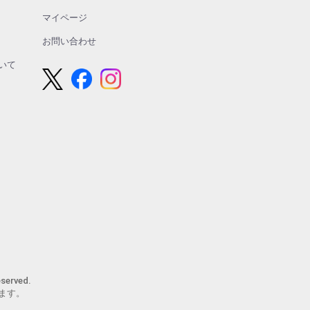
マイページ
お問い合わせ
いて
erved.
ます。