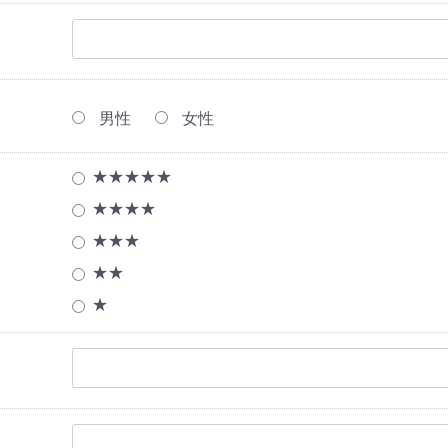
男性
女性
★★★★★
★★★★
★★★
★★
★