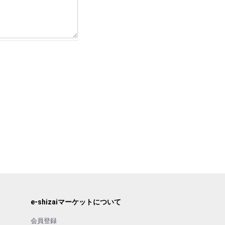
e-shizaiマーケットについて
会員登録