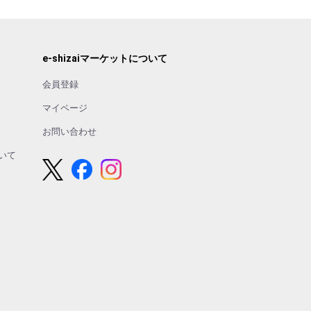
e-shizaiマーケットについて
会員登録
マイページ
お問い合わせ
いて