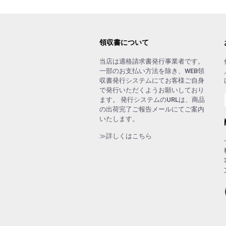
領収書について
当店は適格請求書発行事業者です。
一部のお支払い方法を除き、WEB領
収書発行システムにてお客様ご自身
で発行いただくようお願いしており
ます。 発行システムのURLは、商品
の出荷完了ご報告メールにてご案内
いたします。
≫詳しくはこちら