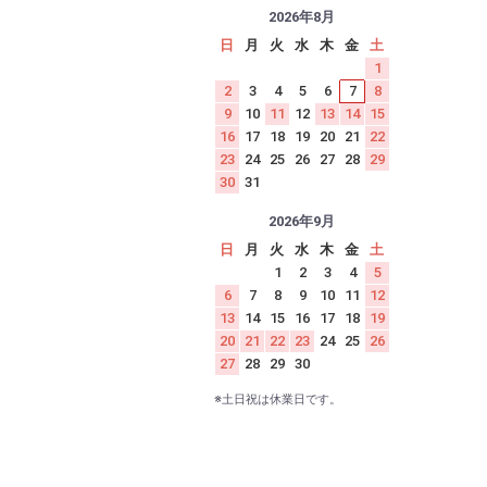
2026年8月
日
月
火
水
木
金
土
1
2
3
4
5
6
7
8
9
10
11
12
13
14
15
16
17
18
19
20
21
22
23
24
25
26
27
28
29
30
31
2026年9月
日
月
火
水
木
金
土
1
2
3
4
5
6
7
8
9
10
11
12
13
14
15
16
17
18
19
20
21
22
23
24
25
26
27
28
29
30
※土日祝は休業日です。