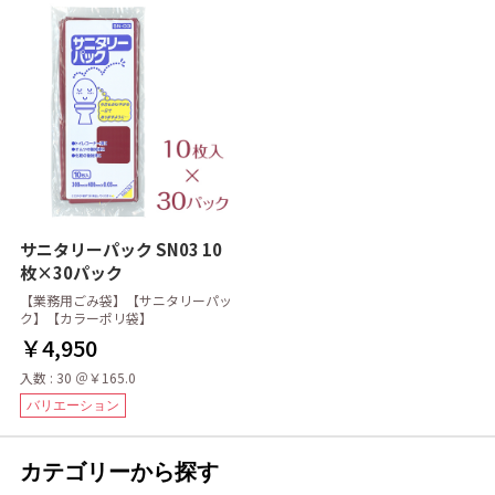
サニタリーパック SN03 10
枚×30パック
【業務用ごみ袋】【サニタリーパッ
ク】【カラーポリ袋】
￥4,950
入数 : 30 ＠￥165.0
バリエーション
カテゴリーから探す