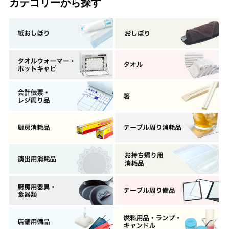
カテゴリーから探す