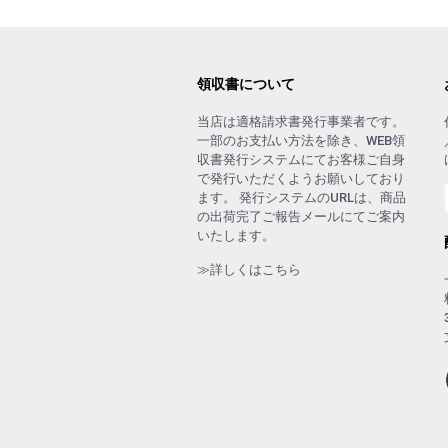
領収書について
当店は適格請求書発行事業者です。
一部のお支払い方法を除き、WEB領
収書発行システムにてお客様ご自身
で発行いただくようお願いしており
ます。 発行システムのURLは、商品
の出荷完了ご報告メールにてご案内
いたします。
≫詳しくはこちら