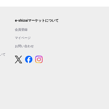
e-shizaiマーケットについて
会員登録
マイページ
お問い合わせ
いて