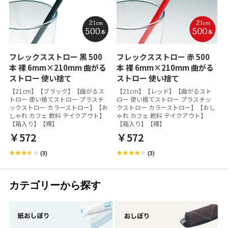
フレックスストロー 黒 500
フレックスストロー 赤 500
本 裸 6mm×210mm 曲がる
本 裸 6mm×210mm 曲がる
ストロー 使い捨て
ストロー 使い捨て
【21cm】【ブラック】【曲がるス
【21cm】【レッド】【曲がるスト
トロー 使い捨てストロー プラスチ
ロー 使い捨てストロー プラスチッ
ックストロー カラーストロー】【お
クストロー カラーストロー】【おし
しゃれ カフェ 飲料 テイクアウト】
ゃれ カフェ 飲料 テイクアウト】
【箱入り】【裸】
【箱入り】【裸】
￥572
￥572
(3)
(3)
カテゴリーから探す