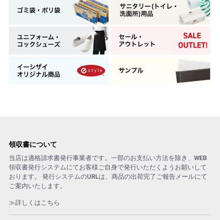
領収書について
当店は適格請求書発行事業者です。一部のお支払い方法を除き、WEB
領収書発行システムにてお客様ご自身で発行いただくようお願いして
おります。 発行システムのURLは、商品の出荷完了ご報告メールにて
ご案内いたします。
≫詳しくはこちら