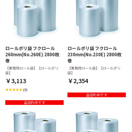
ロールポリ袋 フクロール
ロールポリ袋 フクロール
260mm(No.260E) 2800枚
230mm(No.230E) 2800枚
巻
巻
【業務用ロール袋】【ロールポリ
【業務用ロール袋】【ロールポリ
袋】
袋】
￥3,113
￥2,354
(1)
品切れ中です
品切れ中です