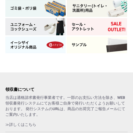
領収書について
当店は適格請求書発行事業者です。一部のお支払い方法を除き、WEB
領収書発行システムにてお客様ご自身で発行いただくようお願いして
おります。 発行システムのURLは、商品の出荷完了ご報告メールにて
ご案内いたします。
≫詳しくはこちら