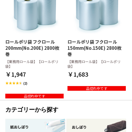
ロールポリ袋 フクロール
ロールポリ袋 フクロール
200mm(No.200E) 2800枚
150mm(No.150E) 2800枚
巻
巻
【業務用ロール袋】【ロールポリ
【業務用ロール袋】【ロールポリ
袋】
袋】
￥1,947
￥1,683
(2)
品切れ中です
品切れ中です
カテゴリーから探す