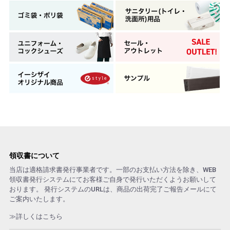
領収書について
当店は適格請求書発行事業者です。一部のお支払い方法を除き、WEB
領収書発行システムにてお客様ご自身で発行いただくようお願いして
おります。 発行システムのURLは、商品の出荷完了ご報告メールにて
ご案内いたします。
≫詳しくはこちら