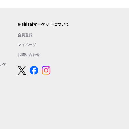
e-shizaiマーケットについて
会員登録
マイページ
お問い合わせ
いて