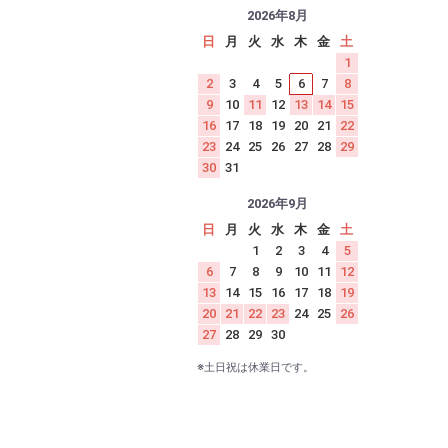
2026年8月
日
月
火
水
木
金
土
1
2
3
4
5
6
7
8
9
10
11
12
13
14
15
16
17
18
19
20
21
22
23
24
25
26
27
28
29
30
31
2026年9月
日
月
火
水
木
金
土
1
2
3
4
5
6
7
8
9
10
11
12
13
14
15
16
17
18
19
20
21
22
23
24
25
26
27
28
29
30
※土日祝は休業日です。