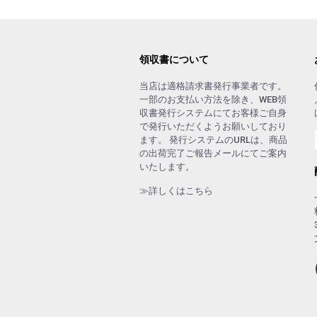
領収書について
当店は適格請求書発行事業者です。
一部のお支払い方法を除き、WEB領
収書発行システムにてお客様ご自身
で発行いただくようお願いしており
ます。 発行システムのURLは、商品
の出荷完了ご報告メールにてご案内
いたします。
≫詳しくはこちら