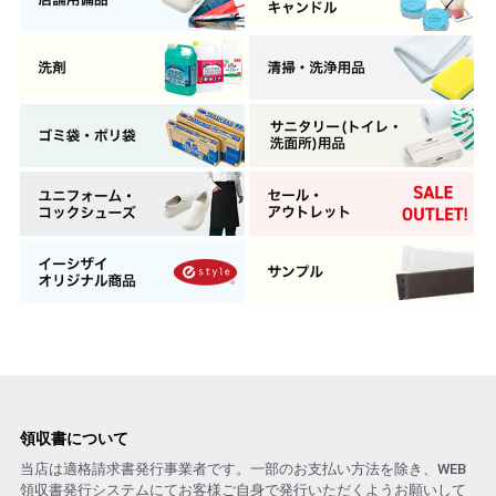
領収書について
当店は適格請求書発行事業者です。一部のお支払い方法を除き、WEB
領収書発行システムにてお客様ご自身で発行いただくようお願いして