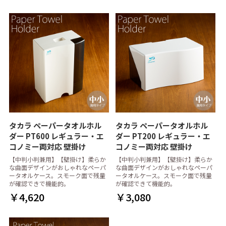
タカラ ペーパータオルホル
タカラ ペーパータオルホル
ダー PT600 レギュラー・エ
ダー PT200 レギュラー・エ
コノミー両対応 壁掛け
コノミー両対応 壁掛け
【中判小判兼用】【壁掛け】柔らか
【中判小判兼用】【壁掛け】柔らか
な曲面デザインがおしゃれなペーパ
な曲面デザインがおしゃれなペーパ
ータオルケース。スモーク面で残量
ータオルケース。スモーク面で残量
が確認できで機能的。
が確認できて機能的。
￥4,620
￥3,080