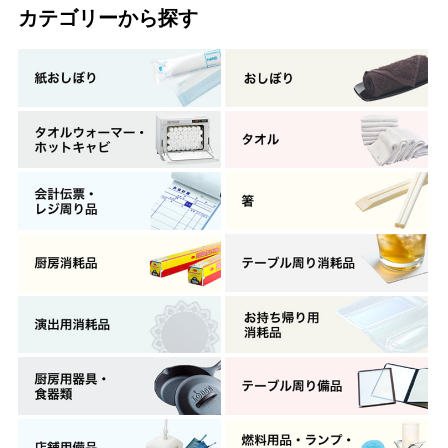
カテゴリーから探す