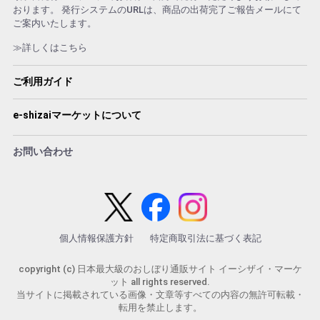
おります。 発行システムのURLは、商品の出荷完了ご報告メールにて
ご案内いたします。
≫詳しくはこちら
ご利用ガイド
e-shizaiマーケットについて
お問い合わせ
個人情報保護方針
特定商取引法に基づく表記
copyright (c) 日本最大級のおしぼり通販サイト イーシザイ・マーケ
ット all rights reserved.
当サイトに掲載されている画像・文章等すべての内容の無許可転載・
転用を禁止します。