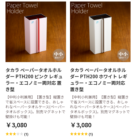
タカラ ペーパータオルホル
タカラ ペーパータオルホル
ダー PTH200 ピンク レギュ
ダー PTH200 ホワイト レギ
ラー・エコノミー両対応 置
ュラー・エコノミー両対応
き型
置き型
【中判小判兼用】【置き型】縦置き
【中判小判兼用】【置き型】縦置き
で省スペースに設置できる、おしゃ
で省スペースに設置できる、おしゃ
れなペーパータオルケース(ペーパー
れなペーパータオルケース(ペーパー
タオルボックス)。別売マグネットで
タオルボックス)。別売マグネットで
壁掛けも可能！
壁掛けも可能！
￥3,080
￥3,080
(1)
(1)