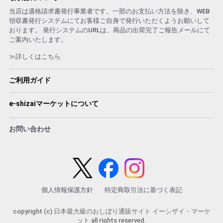
当店は適格請求書発行事業者です。一部のお支払い方法を除き、WEB
領収書発行システムにてお客様ご自身で発行いただくようお願いして
おります。 発行システムのURLは、商品の出荷完了ご報告メールにて
ご案内いたします。
≫詳しくはこちら
ご利用ガイド
e-shizaiマーケットについて
お問い合わせ
個人情報保護方針
特定商取引法に基づく表記
copyright (c) 日本最大級のおしぼり通販サイト イーシザイ・マーケ
ット all rights reserved.