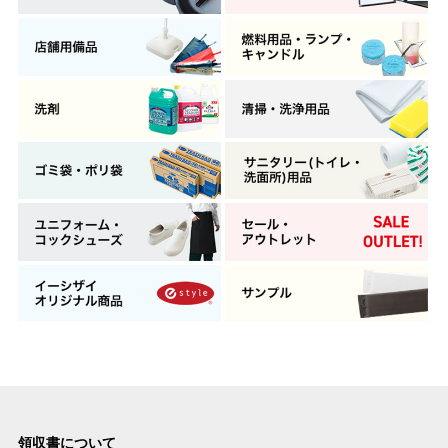
領収書について