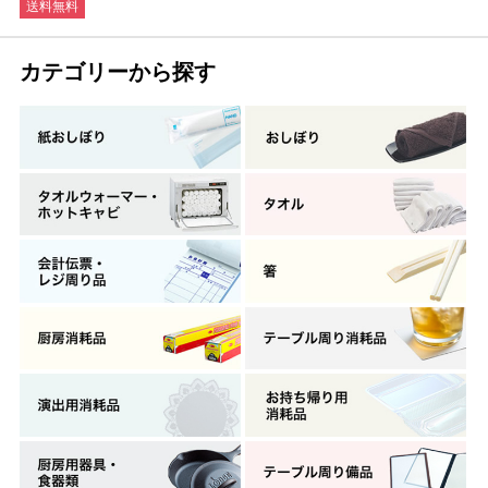
送料無料
カテゴリーから探す