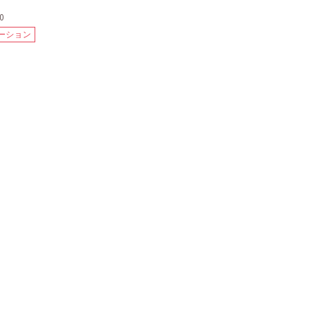
0
ーション