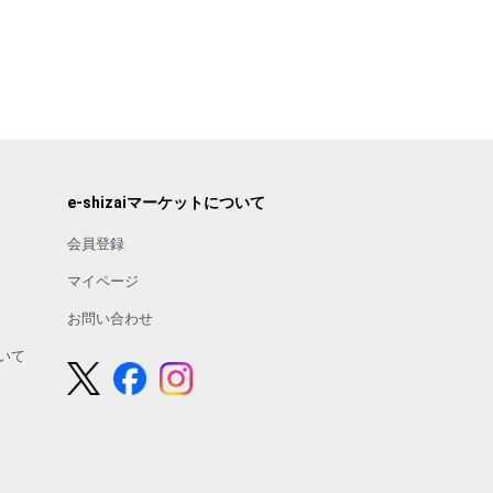
e-shizaiマーケットについて
会員登録
マイページ
お問い合わせ
いて