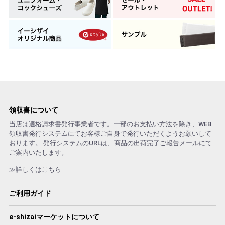
領収書について
当店は適格請求書発行事業者です。一部のお支払い方法を除き、WEB
領収書発行システムにてお客様ご自身で発行いただくようお願いして
おります。 発行システムのURLは、商品の出荷完了ご報告メールにて
ご案内いたします。
≫詳しくはこちら
ご利用ガイド
e-shizaiマーケットについて