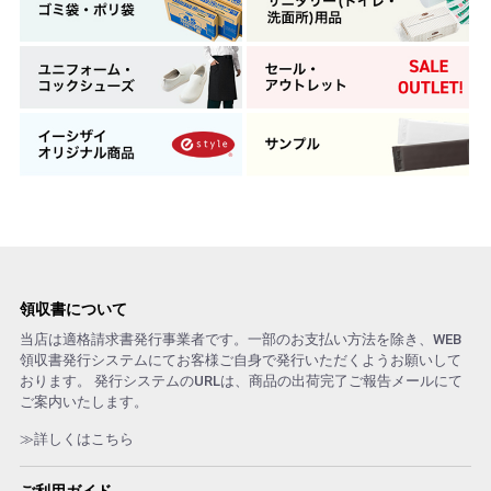
領収書について
当店は適格請求書発行事業者です。一部のお支払い方法を除き、WEB
領収書発行システムにてお客様ご自身で発行いただくようお願いして
おります。 発行システムのURLは、商品の出荷完了ご報告メールにて
ご案内いたします。
≫詳しくはこちら
ご利用ガイド