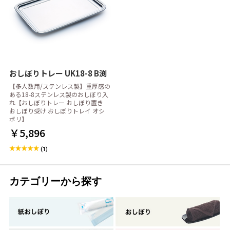
おしぼりトレー UK18-8 B渕
【多人数用/ステンレス製】重厚感の
ある18-8ステンレス製のおしぼり入
れ【おしぼりトレー おしぼり置き
おしぼり受け おしぼりトレイ オシ
ボリ】
￥5,896
(1)
カテゴリーから探す