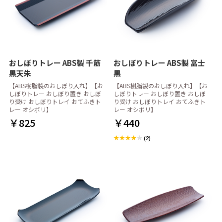
おしぼりトレー ABS製 千筋
おしぼりトレー ABS製 富士
黒天朱
黒
【ABS樹脂製のおしぼり入れ】【お
【ABS樹脂製のおしぼり入れ】【お
しぼりトレー おしぼり置き おしぼ
しぼりトレー おしぼり置き おしぼ
り受け おしぼりトレイ おてふきト
り受け おしぼりトレイ おてふきト
レー オシボリ】
レー オシボリ】
￥825
￥440
(2)