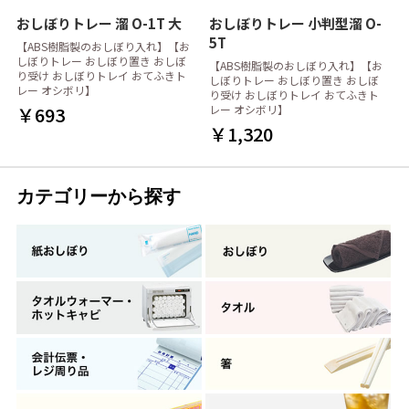
おしぼりトレー 溜 O-1T 大
おしぼりトレー 小判型溜 O-
5T
【ABS樹脂製のおしぼり入れ】【お
しぼりトレー おしぼり置き おしぼ
【ABS樹脂製のおしぼり入れ】【お
り受け おしぼりトレイ おてふきト
しぼりトレー おしぼり置き おしぼ
レー オシボリ】
り受け おしぼりトレイ おてふきト
￥693
レー オシボリ】
￥1,320
カテゴリーから探す