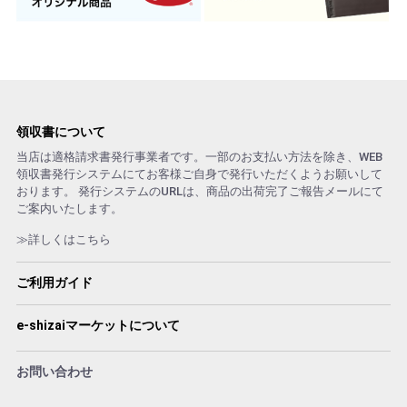
領収書について
当店は適格請求書発行事業者です。一部のお支払い方法を除き、WEB
領収書発行システムにてお客様ご自身で発行いただくようお願いして
おります。 発行システムのURLは、商品の出荷完了ご報告メールにて
ご案内いたします。
≫詳しくはこちら
ご利用ガイド
e-shizaiマーケットについて
お問い合わせ