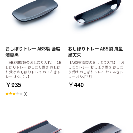
おしぼりトレー ABS製 会席
おしぼりトレー ABS製 舟型
溜裏黒
黒天朱
【ABS樹脂製のおしぼり入れ】【お
【ABS樹脂製のおしぼり入れ】【お
しぼりトレー おしぼり置き おしぼ
しぼりトレー おしぼり置き おしぼ
り受け おしぼりトレイ おてふきト
り受け おしぼりトレイ おてふきト
レー オシボリ】
レー オシボリ】
￥935
￥440
(1)