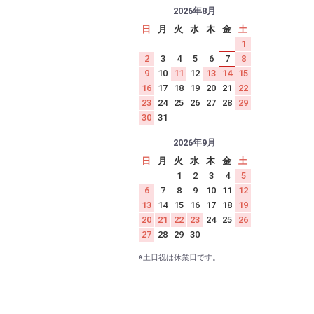
2026年8月
日
月
火
水
木
金
土
1
2
3
4
5
6
7
8
9
10
11
12
13
14
15
16
17
18
19
20
21
22
23
24
25
26
27
28
29
30
31
2026年9月
日
月
火
水
木
金
土
1
2
3
4
5
6
7
8
9
10
11
12
13
14
15
16
17
18
19
20
21
22
23
24
25
26
27
28
29
30
※土日祝は休業日です。