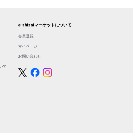
e-shizaiマーケットについて
会員登録
マイページ
お問い合わせ
いて