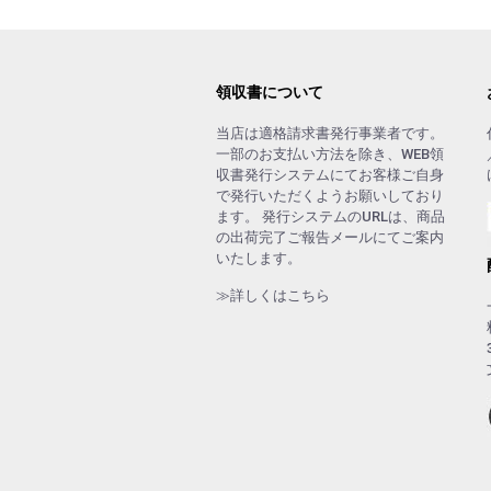
領収書について
当店は適格請求書発行事業者です。
一部のお支払い方法を除き、WEB領
収書発行システムにてお客様ご自身
で発行いただくようお願いしており
ます。 発行システムのURLは、商品
の出荷完了ご報告メールにてご案内
いたします。
≫詳しくはこちら