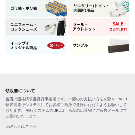
領収書について
当店は適格請求書発行事業者です。一部のお支払い方法を除き、WEB
領収書発行システムにてお客様ご自身で発行いただくようお願いして
おります。 発行システムのURLは、商品の出荷完了ご報告メールにて
ご案内いたします。
≫詳しくはこちら