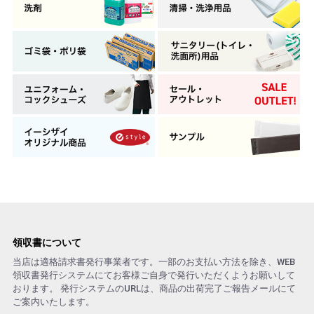
領収書について
当店は適格請求書発行事業者です。一部のお支払い方法を除き、WEB
領収書発行システムにてお客様ご自身で発行いただくようお願いして
おります。 発行システムのURLは、商品の出荷完了ご報告メールにて
ご案内いたします。