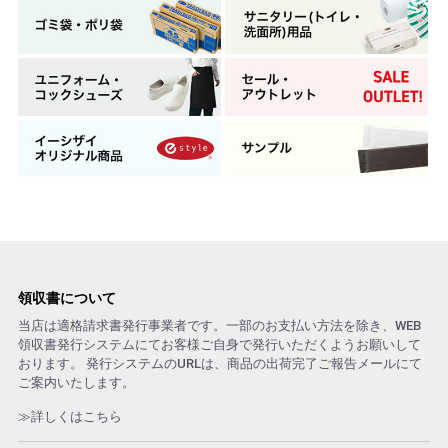
領収書について
当店は適格請求書発行事業者です。一部のお支払い方法を除き、WEB
領収書発行システムにてお客様ご自身で発行いただくようお願いして
おります。 発行システムのURLは、商品の出荷完了ご報告メールにて
ご案内いたします。
≫詳しくはこちら