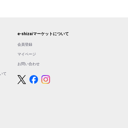
e-shizaiマーケットについて
会員登録
マイページ
お問い合わせ
いて