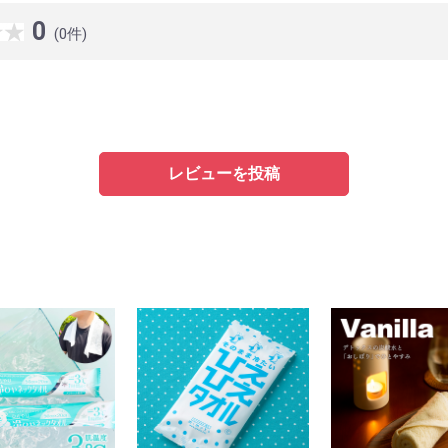
0
(0件)
レビューを投稿