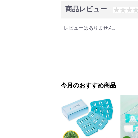
商品レビュー
レビューはありません。
今月のおすすめ商品