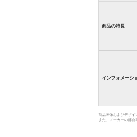
商品の特長
インフォメーシ
商品画像およびデザイ
また、メーカーの都合