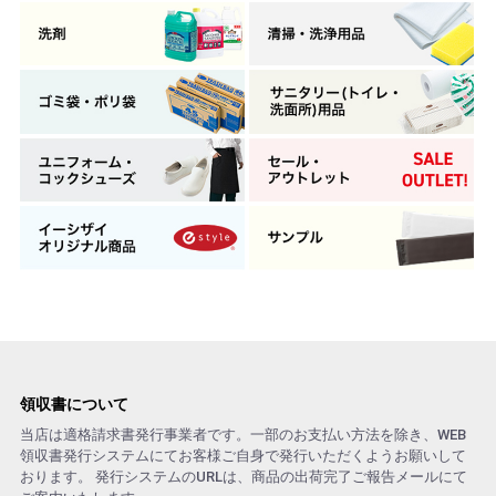
領収書について
当店は適格請求書発行事業者です。一部のお支払い方法を除き、WEB
領収書発行システムにてお客様ご自身で発行いただくようお願いして
おります。 発行システムのURLは、商品の出荷完了ご報告メールにて