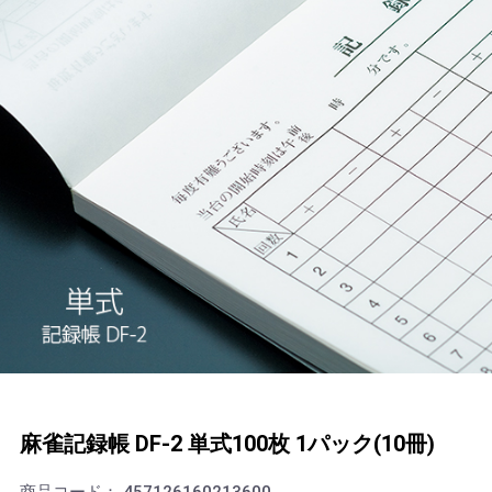
麻雀記録帳 DF-2 単式100枚 1パック(10冊)