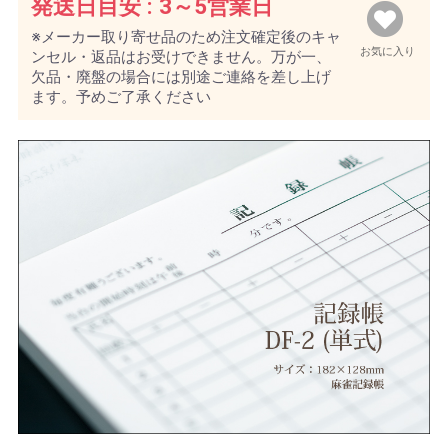
発送日目安 :
3～5営業日
※メーカー取り寄せ品のため注文確定後のキャ
お気に入り
ンセル・返品はお受けできません。万が一、
欠品・廃盤の場合には別途ご連絡を差し上げ
ます。予めご了承ください