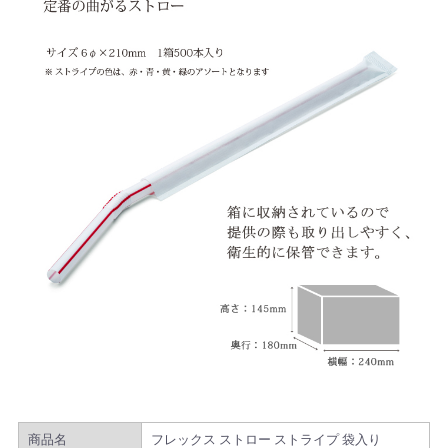
商品名
フレックス ストロー ストライプ 袋入り