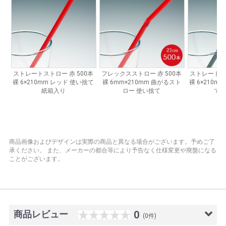
商品画像およびデザインは実際の商品と異なる場合がございます。予めご了
承ください。
また、メーカーの都合等により予告なく仕様変更や廃盤になる
ことがございます。
商品レビュー
0
(0件)