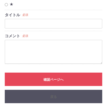
★
タイトル
必須
コメント
必須
確認ページへ
戻る