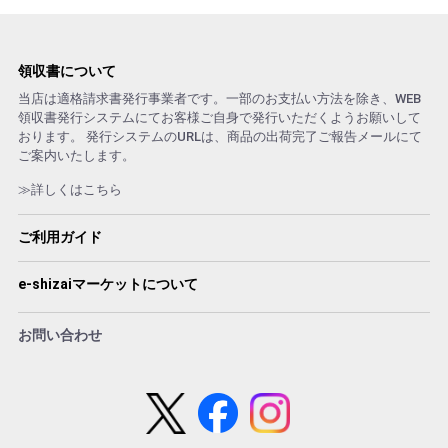
領収書について
当店は適格請求書発行事業者です。一部のお支払い方法を除き、WEB
領収書発行システムにてお客様ご自身で発行いただくようお願いして
おります。 発行システムのURLは、商品の出荷完了ご報告メールにて
ご案内いたします。
≫詳しくはこちら
ご利用ガイド
e-shizaiマーケットについて
お問い合わせ