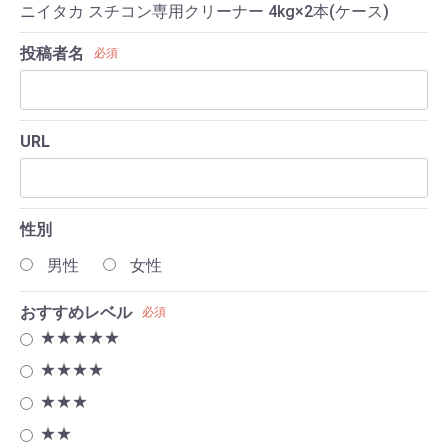
ニイタカ スチコン専用クリーナー 4kg×2本(ケース)
投稿者名
必須
URL
性別
男性
女性
おすすめレベル
必須
★★★★★
★★★★
★★★
★★