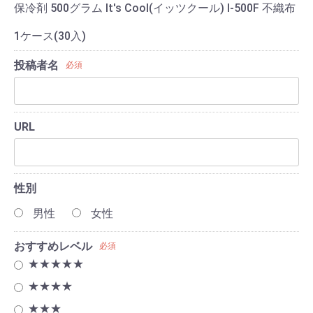
保冷剤 500グラム It's Cool(イッツクール) I-500F 不織布
1ケース(30入)
投稿者名
必須
URL
性別
男性
女性
おすすめレベル
必須
★★★★★
★★★★
★★★