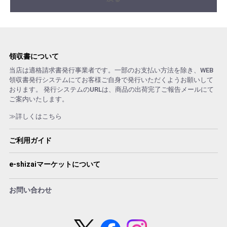
領収書について
当店は適格請求書発行事業者です。一部のお支払い方法を除き、WEB
領収書発行システムにてお客様ご自身で発行いただくようお願いして
おります。 発行システムのURLは、商品の出荷完了ご報告メールにて
ご案内いたします。
≫詳しくはこちら
ご利用ガイド
e-shizaiマーケットについて
お問い合わせ