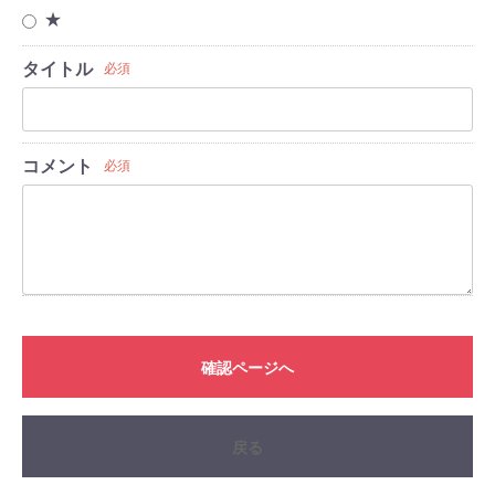
★
タイトル
必須
コメント
必須
確認ページへ
戻る