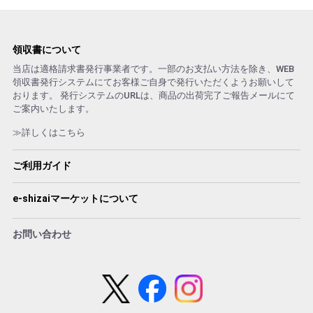
領収書について
当店は適格請求書発行事業者です。一部のお支払い方法を除き、WEB
領収書発行システムにてお客様ご自身で発行いただくようお願いして
おります。 発行システムのURLは、商品の出荷完了ご報告メールにて
ご案内いたします。
≫詳しくはこちら
ご利用ガイド
e-shizaiマーケットについて
お問い合わせ