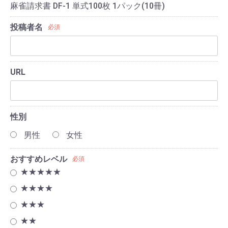
麻雀請求書 DF-1 単式100枚 1パック(10冊)
投稿者名
必須
URL
性別
男性
女性
おすすめレベル
必須
★★★★★
★★★★
★★★
★★