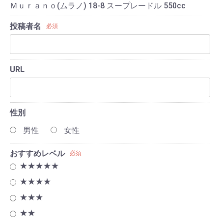
Ｍｕｒａｎｏ(ムラノ) 18-8 スープレードル 550cc
投稿者名
必須
URL
性別
男性
女性
おすすめレベル
必須
★★★★★
★★★★
★★★
★★