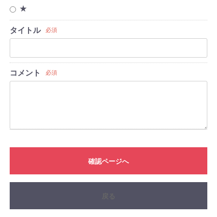
★
タイトル
必須
コメント
必須
確認ページへ
戻る