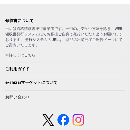
領収書について
当店は適格請求書発行事業者です。一部のお支払い方法を除き、WEB
領収書発行システムにてお客様ご自身で発行いただくようお願いして
おります。 発行システムのURLは、商品の出荷完了ご報告メールにて
ご案内いたします。
≫詳しくはこちら
ご利用ガイド
e-shizaiマーケットについて
お問い合わせ