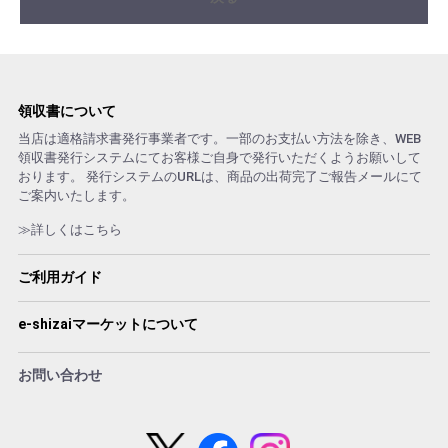
領収書について
当店は適格請求書発行事業者です。一部のお支払い方法を除き、WEB
領収書発行システムにてお客様ご自身で発行いただくようお願いして
おります。 発行システムのURLは、商品の出荷完了ご報告メールにて
ご案内いたします。
≫詳しくはこちら
ご利用ガイド
e-shizaiマーケットについて
お問い合わせ