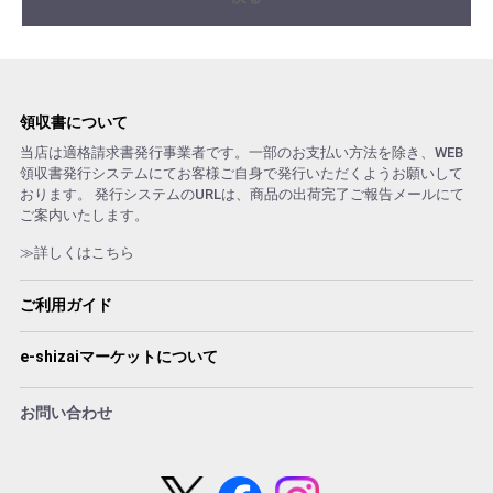
領収書について
当店は適格請求書発行事業者です。一部のお支払い方法を除き、WEB
領収書発行システムにてお客様ご自身で発行いただくようお願いして
おります。 発行システムのURLは、商品の出荷完了ご報告メールにて
ご案内いたします。
≫詳しくはこちら
ご利用ガイド
e-shizaiマーケットについて
お問い合わせ