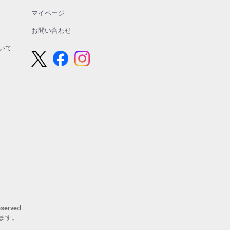
マイページ
お問い合わせ
いて
erved.
ます。