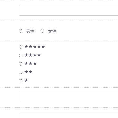
男性
女性
★★★★★
★★★★
★★★
★★
★