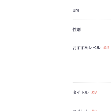
URL
性別
おすすめレベル
必須
タイトル
必須