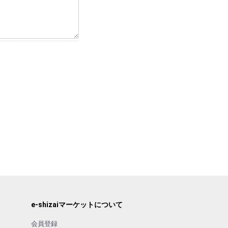
e-shizaiマーケットについて
会員登録