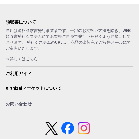
領収書について
当店は適格請求書発行事業者です。一部のお支払い方法を除き、WEB
領収書発行システムにてお客様ご自身で発行いただくようお願いして
おります。 発行システムのURLは、商品の出荷完了ご報告メールにて
ご案内いたします。
≫詳しくはこちら
ご利用ガイド
e-shizaiマーケットについて
お問い合わせ