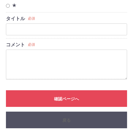
★
タイトル
必須
コメント
必須
確認ページへ
戻る