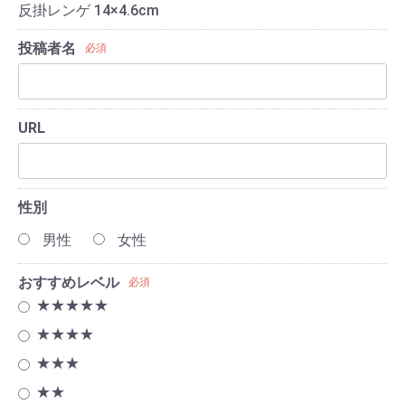
反掛レンゲ 14×4.6cm
投稿者名
必須
URL
性別
男性
女性
おすすめレベル
必須
★★★★★
★★★★
★★★
★★