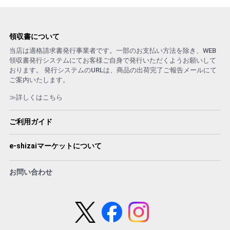
領収書について
当店は適格請求書発行事業者です。一部のお支払い方法を除き、WEB
領収書発行システムにてお客様ご自身で発行いただくようお願いして
おります。 発行システムのURLは、商品の出荷完了ご報告メールにて
ご案内いたします。
≫詳しくはこちら
ご利用ガイド
e-shizaiマーケットについて
お問い合わせ