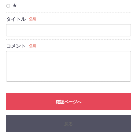
★
タイトル
必須
コメント
必須
確認ページへ
戻る