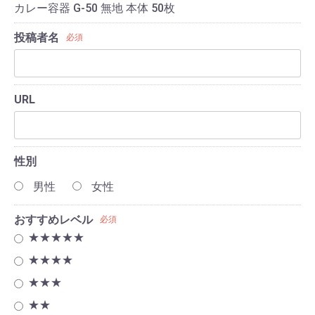
カレー容器 G-50 無地 本体 50枚
投稿者名
必須
URL
性別
男性
女性
おすすめレベル
必須
★★★★★
★★★★
★★★
★★