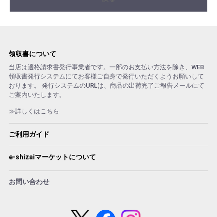
領収書について
当店は適格請求書発行事業者です。一部のお支払い方法を除き、WEB
領収書発行システムにてお客様ご自身で発行いただくようお願いして
おります。 発行システムのURLは、商品の出荷完了ご報告メールにて
ご案内いたします。
≫詳しくはこちら
ご利用ガイド
e-shizaiマーケットについて
お問い合わせ