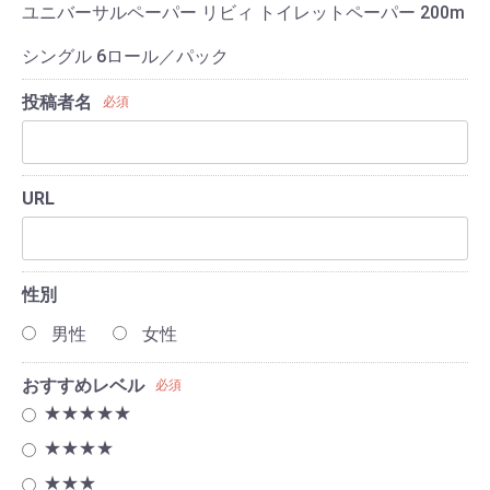
ユニバーサルペーパー リビィ トイレットペーパー 200m
シングル 6ロール／パック
投稿者名
必須
URL
性別
男性
女性
おすすめレベル
必須
★★★★★
★★★★
★★★