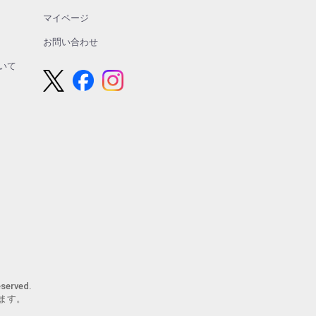
マイページ
お問い合わせ
いて
erved.
ます。