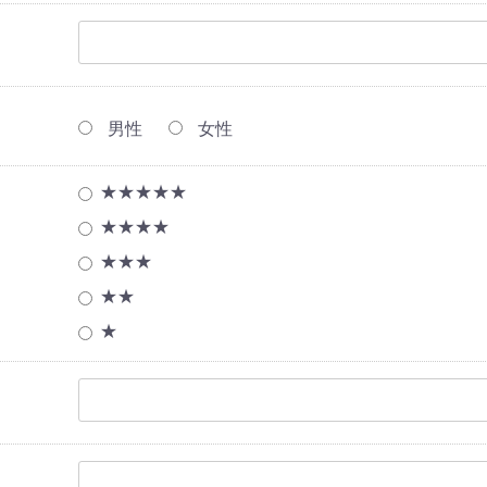
男性
女性
★★★★★
★★★★
★★★
★★
★