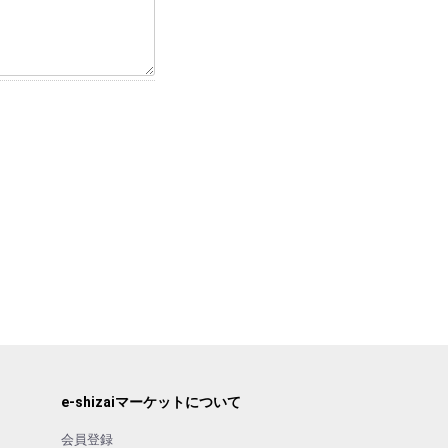
e-shizaiマーケットについて
会員登録