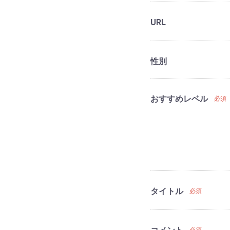
URL
性別
おすすめレベル
必須
タイトル
必須