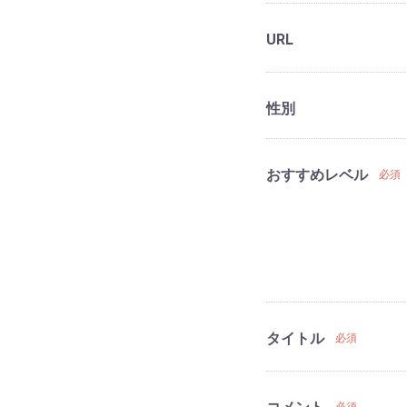
URL
性別
おすすめレベル
必須
タイトル
必須