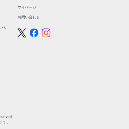
マイページ
お問い合わせ
いて
erved.
ます。