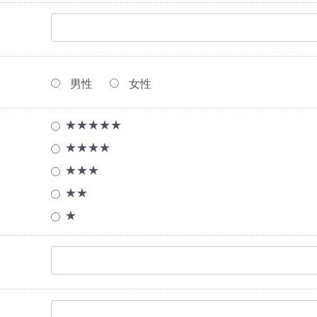
男性
女性
★★★★★
★★★★
★★★
★★
★