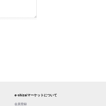
e-shizaiマーケットについて
会員登録