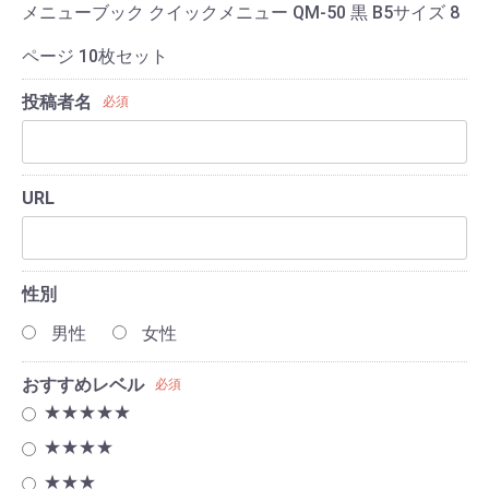
メニューブック クイックメニュー QM-50 黒 B5サイズ 8
ページ 10枚セット
投稿者名
必須
URL
性別
男性
女性
おすすめレベル
必須
★★★★★
★★★★
★★★