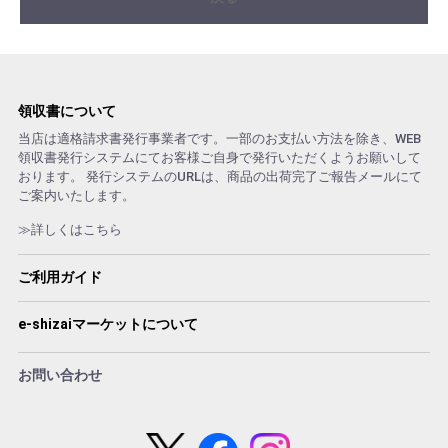
領収書について
当店は適格請求書発行事業者です。一部のお支払い方法を除き、WEB
領収書発行システムにてお客様ご自身で発行いただくようお願いして
おります。 発行システムのURLは、商品の出荷完了ご報告メールにて
ご案内いたします。
≫詳しくはこちら
ご利用ガイド
e-shizaiマーケットについて
お問い合わせ