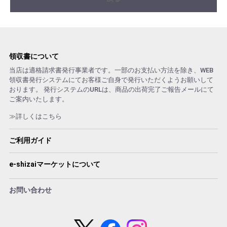
領収書について
当店は適格請求書発行事業者です。一部のお支払い方法を除き、WEB
領収書発行システムにてお客様ご自身で発行いただくようお願いして
おります。 発行システムのURLは、商品の出荷完了ご報告メールにて
ご案内いたします。
≫詳しくはこちら
ご利用ガイド
e-shizaiマーケットについて
お問い合わせ