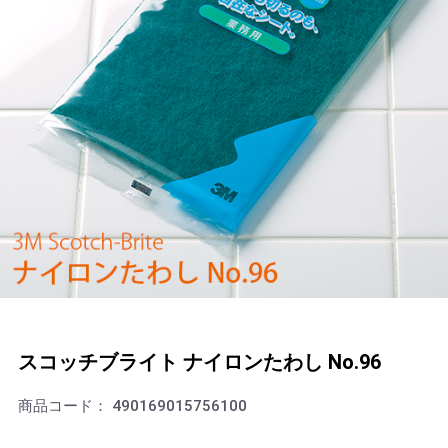
スコッチブライト ナイロンたわし No.96
商品コード：
490169015756100