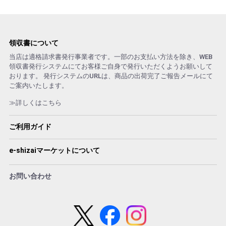
領収書について
当店は適格請求書発行事業者です。一部のお支払い方法を除き、WEB
領収書発行システムにてお客様ご自身で発行いただくようお願いして
おります。 発行システムのURLは、商品の出荷完了ご報告メールにて
ご案内いたします。
≫詳しくはこちら
ご利用ガイド
e-shizaiマーケットについて
お問い合わせ