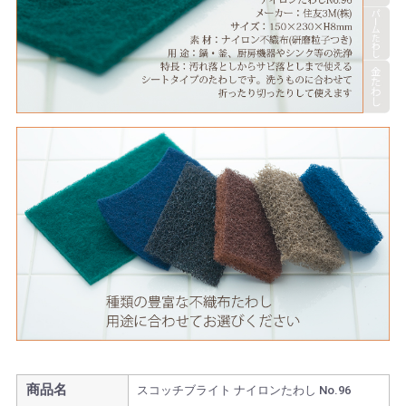
商品名
スコッチブライト ナイロンたわし No.96