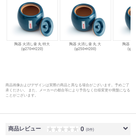
商品画像およびデザインは実際の商品と異なる場合がございます。予めご了
承ください。
また、メーカーの都合等により予告なく仕様変更や廃盤になる
ことがございます。
商品レビュー
0
(0件)