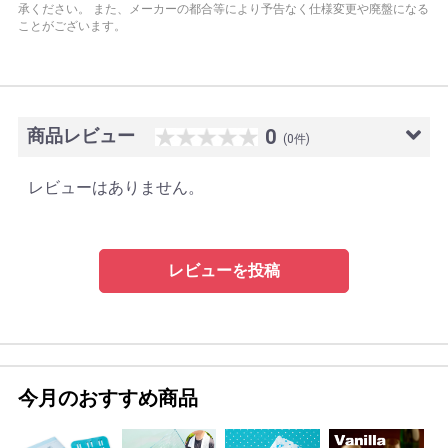
承ください。
また、メーカーの都合等により予告なく仕様変更や廃盤になる
ことがございます。
商品レビュー
0
(0件)
レビューはありません。
レビューを投稿
今月のおすすめ商品