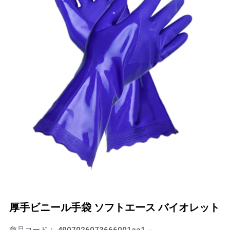
厚手ビニール手袋 ソフトエース バイオレット