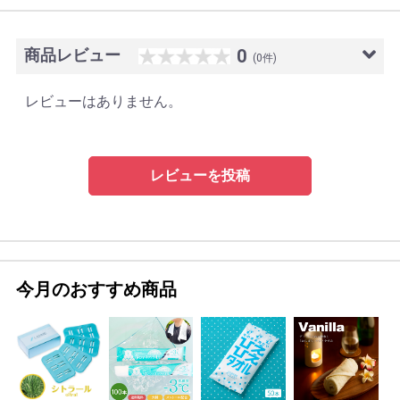
商品レビュー
0
(0件)
レビューはありません。
レビューを投稿
今月のおすすめ商品