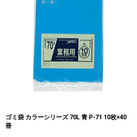
ゴミ袋 カラーシリーズ 70L 青 P-71 10枚×40
冊