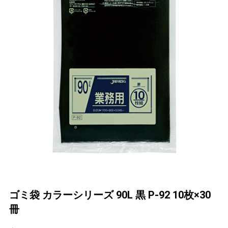
ゴミ袋 カラーシリーズ 90L 黒 P-92 10枚×30
冊