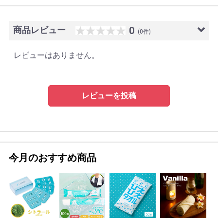
商品レビュー
0
(0件)
レビューはありません。
レビューを投稿
今月のおすすめ商品