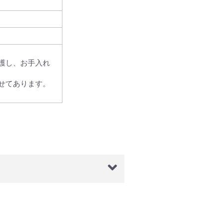
護し、お手入れ
せてあります。