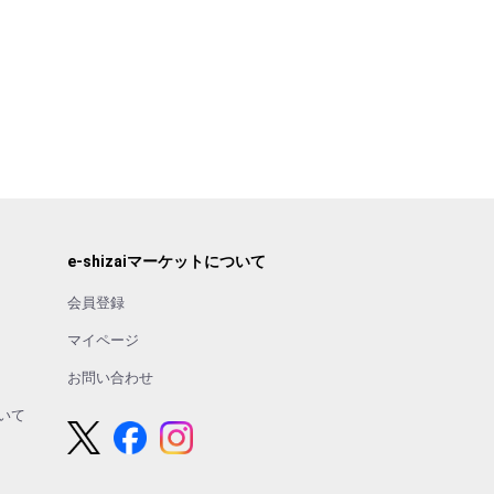
e-shizaiマーケットについて
会員登録
マイページ
お問い合わせ
いて