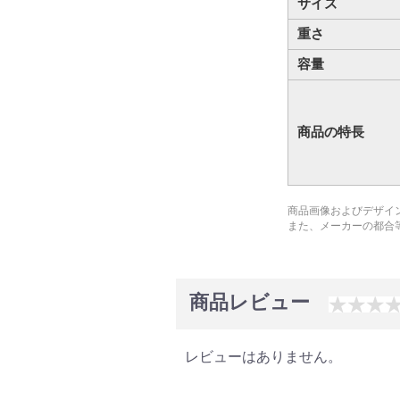
サイズ
重さ
容量
商品の特長
商品画像およびデザイ
また、メーカーの都合
商品レビュー
レビューはありません。