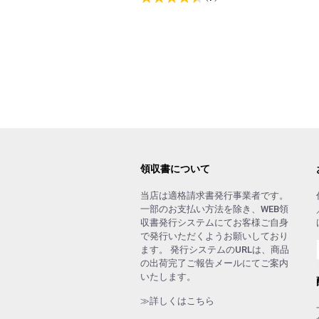
領収書について
当店は適格請求書発行事業者です。
一部のお支払い方法を除き、WEB領
収書発行システムにてお客様ご自身
で発行いただくようお願いしており
ます。 発行システムのURLは、商品
の出荷完了ご報告メールにてご案内
いたします。
≫詳しくはこちら