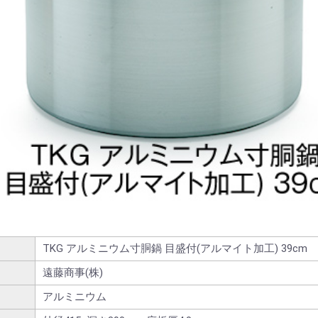
TKG アルミニウム寸胴鍋 目盛付(アルマイト加工) 39cm
遠藤商事(株)
アルミニウム