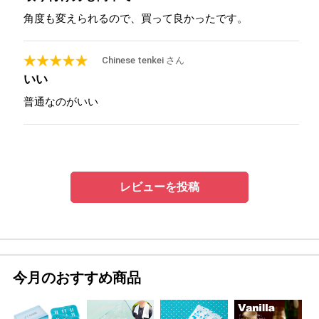
角度も変えられるので、買って良かったです。
2015/07/22
Chinese tenkei さん
いい
普通なのがいい
レビューを投稿
今月のおすすめ商品