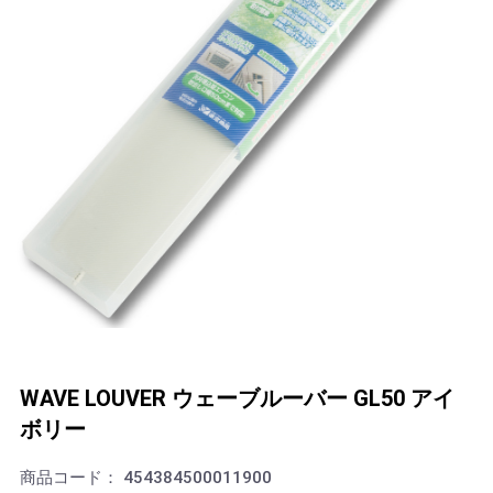
WAVE LOUVER ウェーブルーバー GL50 アイ
ボリー
商品コード：
454384500011900