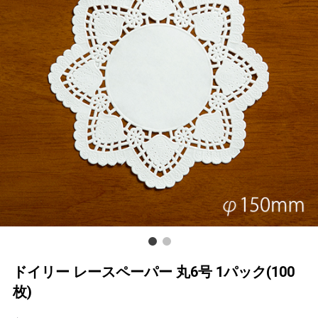
ドイリー レースペーパー 丸6号 1パック(100
枚)