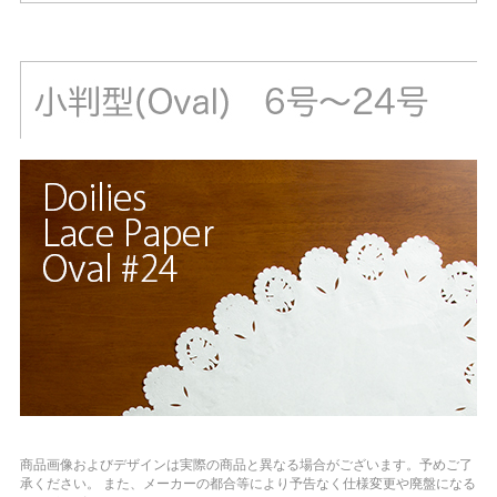
商品画像およびデザインは実際の商品と異なる場合がございます。予めご了
承ください。
また、メーカーの都合等により予告なく仕様変更や廃盤になる