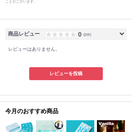
ことがございます。
商品レビュー
0
(0件)
レビューはありません。
レビューを投稿
今月のおすすめ商品