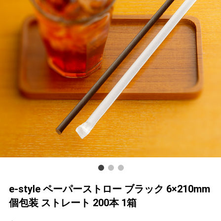
e-style ペーパーストロー ブラック 6×210mm
個包装 ストレート 200本 1箱