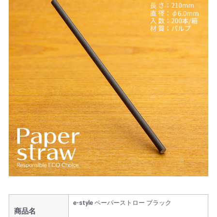
e-style ペーパーストロー ブラック
商品名