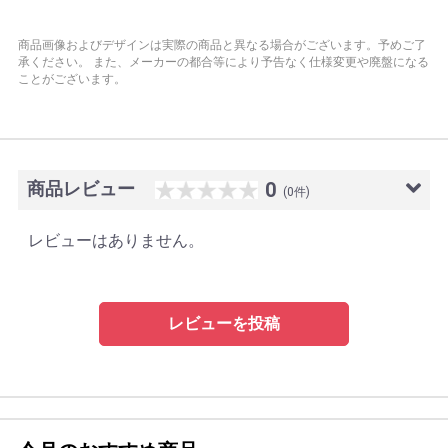
商品画像およびデザインは実際の商品と異なる場合がございます。予めご了
承ください。
また、メーカーの都合等により予告なく仕様変更や廃盤になる
ことがございます。
商品レビュー
0
(0件)
レビューはありません。
レビューを投稿