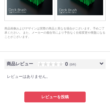
商品画像およびデザインは実際の商品と異なる場合がございます。予めご了
承ください。
また、メーカーの都合等により予告なく仕様変更や廃盤になる
ことがございます。
商品レビュー
0
(0件)
レビューはありません。
レビューを投稿