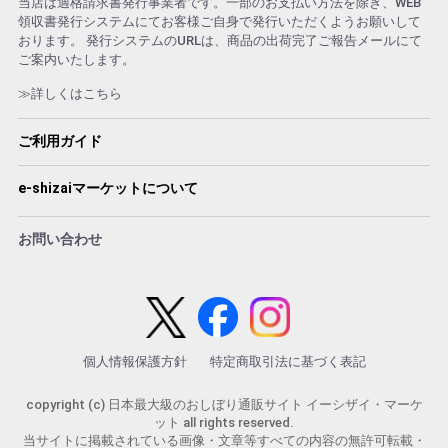
当店は適格請求書発行事業者です。一部のお支払い方法を除き、WEB
領収書発行システムにてお客様ご自身で発行いただくようお願いして
おります。 発行システムのURLは、商品の出荷完了ご報告メールにて
ご案内いたします。
≫詳しくはこちら
ご利用ガイド
e-shizaiマーケットについて
お問い合わせ
個人情報保護方針
特定商取引法に基づく表記
copyright (c) 日本最大級のおしぼり通販サイト イーシザイ・マーケ
ット all rights reserved.
当サイトに掲載されている画像・文章等すべての内容の無許可転載・