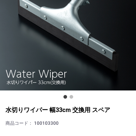
水切りワイパー 幅33cm 交換用 スペア
商品コード：
100103300