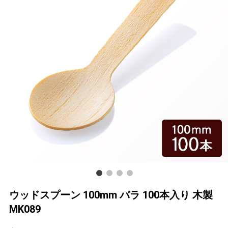
ウッドスプーン 100mm バラ 100本入り 木製
MK089