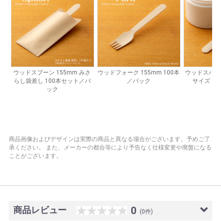
商品画像およびデザインは実際の商品と異なる場合がございます。予めご了
承ください。
また、メーカーの都合等により予告なく仕様変更や廃盤になる
ことがございます。
商品レビュー
0
(0件)