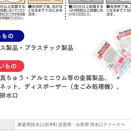
家庭用排水口洗浄剤 浴室用・台所用 排水口クリーナー